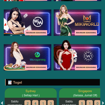
Togel
Sydney
Singapore
( Setiap Hari )
(Selasa, Jumat Off)
Sabtu
Sabtu
2
4
1
3
5
1
0