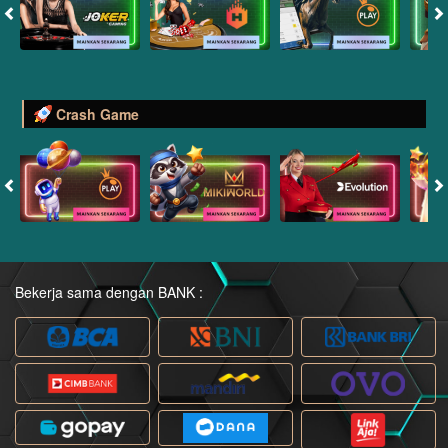
Crash Game
Bekerja sama dengan BANK :