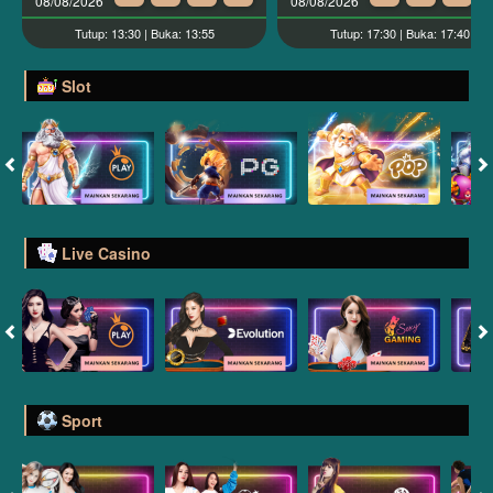
08/08/2026
08/08/2026
Tutup: 13:30 | Buka: 13:55
Tutup: 17:30 | Buka: 17:40
Slot
Live Casino
Sport