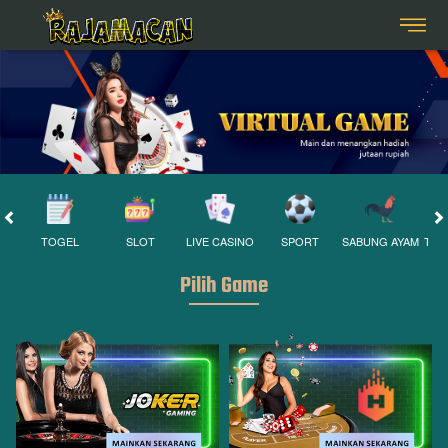
TOGEL
SLOT
LIVE CASINO
SPORT
SABUNG AYAM
TEM
Pilih Game