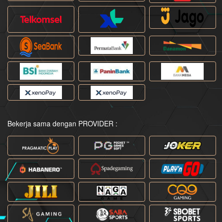
Bekerja sama dengan PROVIDER :